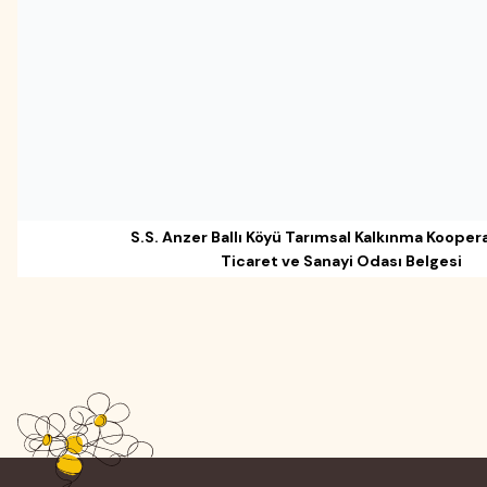
S.S. Anzer Ballı Köyü Tarımsal Kalkınma Koopera
Ticaret ve Sanayi Odası Belgesi