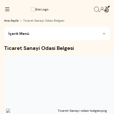
Ana Sayfa
Ticaret Sanayi Odasi Belgesi
İçerik Menü
Ticaret Sanayi Odasi Belgesi