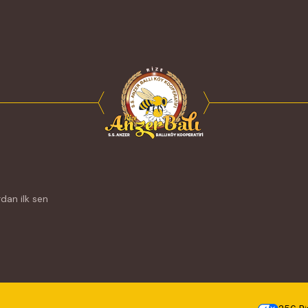
dan ilk sen