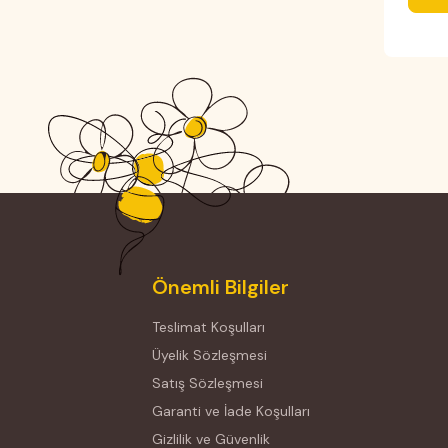
Önemli Bilgiler
Teslimat Koşulları
Üyelik Sözleşmesi
Satış Sözleşmesi
Garanti ve İade Koşulları
Gizlilik ve Güvenlik