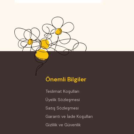
Önemli Bilgiler
Teslimat Koşulları
Üyelik Sözleşmesi
Satış Sözleşmesi
Garanti ve İade Koşulları
Gizlilik ve Güvenlik