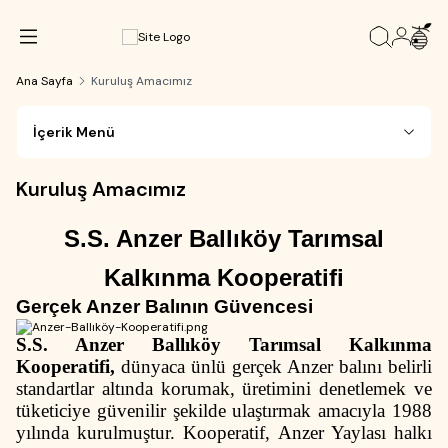
Ana Sayfa
Kuruluş Amacımız
İçerik Menü
Kuruluş Amacımız
S.S. Anzer Ballıköy Tarımsal
Kalkınma Kooperatifi
Gerçek Anzer Balının Güvencesi
S.S. Anzer Ballıköy Tarımsal Kalkınma
Kooperatifi,
dünyaca ünlü gerçek Anzer balını belirli
standartlar altında korumak, üretimini denetlemek ve
tüketiciye güvenilir şekilde ulaştırmak amacıyla 1988
yılında kurulmuştur. Kooperatif, Anzer Yaylası halkı