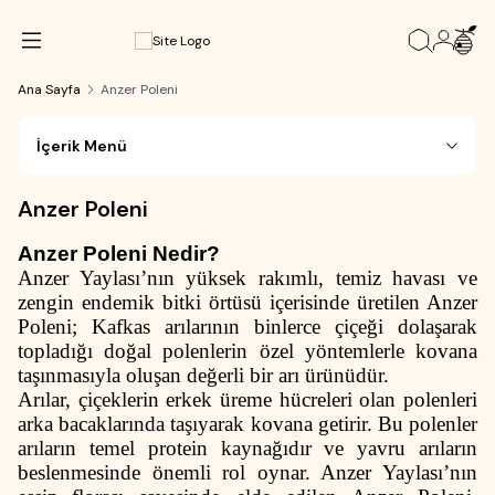
Ana Sayfa
Anzer Poleni
İçerik Menü
Anzer Poleni
Anzer Poleni Nedir?
Anzer Yaylası’nın yüksek rakımlı, temiz havası ve
zengin endemik bitki örtüsü içerisinde üretilen Anzer
Poleni; Kafkas arılarının binlerce çiçeği dolaşarak
topladığı doğal polenlerin özel yöntemlerle kovana
taşınmasıyla oluşan değerli bir arı ürünüdür.
Arılar, çiçeklerin erkek üreme hücreleri olan polenleri
arka bacaklarında taşıyarak kovana getirir. Bu polenler
arıların temel protein kaynağıdır ve yavru arıların
beslenmesinde önemli rol oynar. Anzer Yaylası’nın