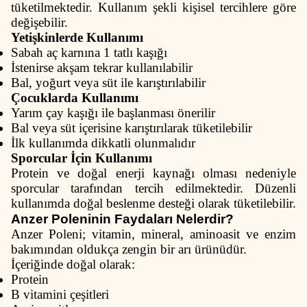
tüketilmektedir. Kullanım şekli kişisel tercihlere göre
değişebilir.
Yetişkinlerde Kullanımı
Sabah aç karnına 1 tatlı kaşığı
İstenirse akşam tekrar kullanılabilir
Bal, yoğurt veya süt ile karıştırılabilir
Çocuklarda Kullanımı
Yarım çay kaşığı ile başlanması önerilir
Bal veya süt içerisine karıştırılarak tüketilebilir
İlk kullanımda dikkatli olunmalıdır
Sporcular İçin Kullanımı
Protein ve doğal enerji kaynağı olması nedeniyle
sporcular tarafından tercih edilmektedir. Düzenli
kullanımda doğal beslenme desteği olarak tüketilebilir.
Anzer Poleninin Faydaları Nelerdir?
Anzer Poleni; vitamin, mineral, aminoasit ve enzim
bakımından oldukça zengin bir arı ürünüdür.
İçeriğinde doğal olarak:
Protein
B vitamini çeşitleri