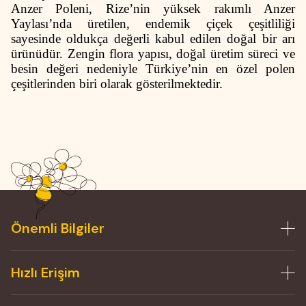
Anzer Poleni, Rize’nin yüksek rakımlı Anzer
Yaylası’nda üretilen, endemik çiçek çeşitliliği
sayesinde oldukça değerli kabul edilen doğal bir arı
ürünüdür. Zengin flora yapısı, doğal üretim süreci ve
besin değeri nedeniyle Türkiye’nin en özel polen
çeşitlerinden biri olarak gösterilmektedir.
Önemli Bilgiler
Hızlı Erişim