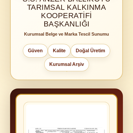
TARIMSAL KALKINMA
KOOPERATIFI
BAŞKANLIĞI
Kurumsal Belge ve Marka Tescil Sunumu
Güven
Kalite
Doğal Üretim
Kurumsal Arşiv