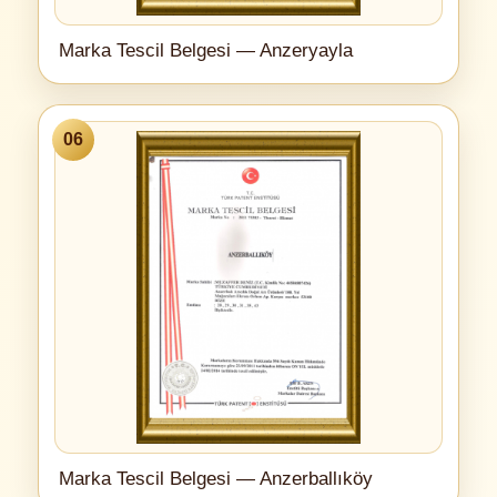
Marka Tescil Belgesi — Anzeryayla
06
Marka Tescil Belgesi — Anzerballıköy