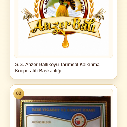
S.S. Anzer Ballıköyü Tarımsal Kalkınma
Kooperatifi Başkanlığı
02