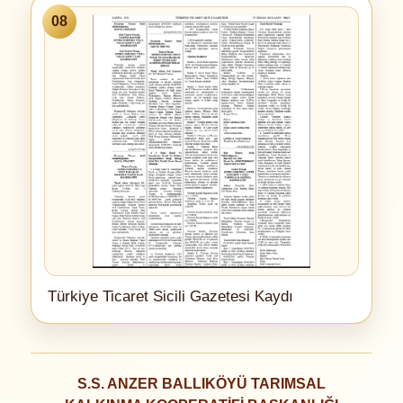
08
Türkiye Ticaret Sicili Gazetesi Kaydı
S.S. ANZER BALLIKÖYÜ TARIMSAL