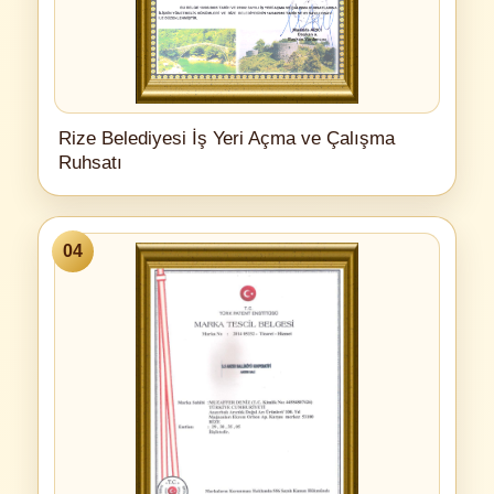
Rize Belediyesi İş Yeri Açma ve Çalışma
Ruhsatı
04