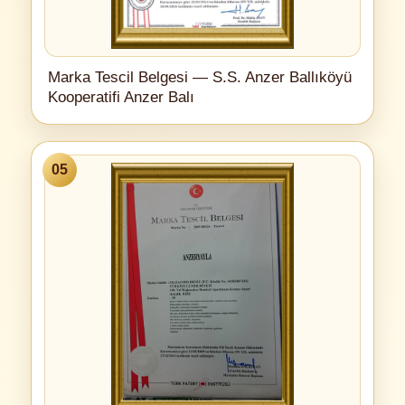
Marka Tescil Belgesi — S.S. Anzer Ballıköyü
Kooperatifi Anzer Balı
05