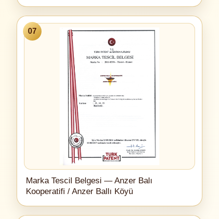
07
Marka Tescil Belgesi — Anzer Balı
Kooperatifi / Anzer Ballı Köyü