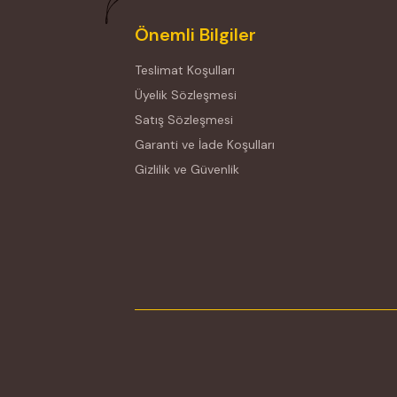
Önemli Bilgiler
Teslimat Koşulları
Üyelik Sözleşmesi
Satış Sözleşmesi
Garanti ve İade Koşulları
Gizlilik ve Güvenlik