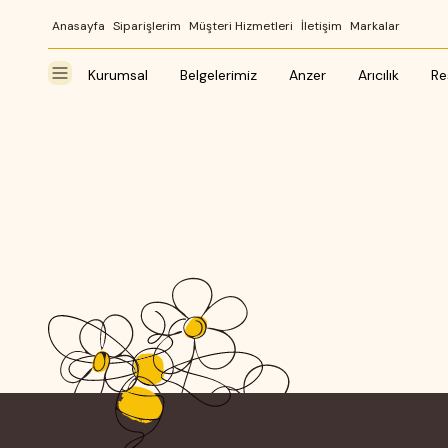
Anasayfa
Siparişlerim
Müşteri Hizmetleri
İletişim
Markalar
Kurumsal
Belgelerimiz
Anzer
Arıcılık
Re